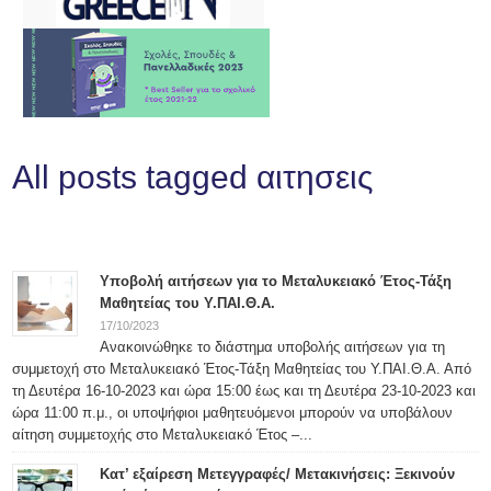
All posts tagged αιτησεις
Υποβολή αιτήσεων για το Μεταλυκειακό Έτος-Τάξη
Μαθητείας του Υ.ΠΑΙ.Θ.Α.
17/10/2023
Ανακοινώθηκε το διάστημα υποβολής αιτήσεων για τη
συμμετοχή στο Μεταλυκειακό Έτος-Τάξη Μαθητείας του Υ.ΠΑΙ.Θ.Α. Από
τη Δευτέρα 16-10-2023 και ώρα 15:00 έως και τη Δευτέρα 23-10-2023 και
ώρα 11:00 π.μ., οι υποψήφιοι μαθητευόμενοι μπορούν να υποβάλουν
αίτηση συμμετοχής στο Μεταλυκειακό Έτος –...
Κατ’ εξαίρεση Μετεγγραφές/ Μετακινήσεις: Ξεκινούν