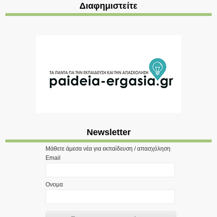
Διαφημιστείτε
Newsletter
Μάθετε άμεσα νέα για εκπαίδευση / απασχόληση
Email
Ονομα