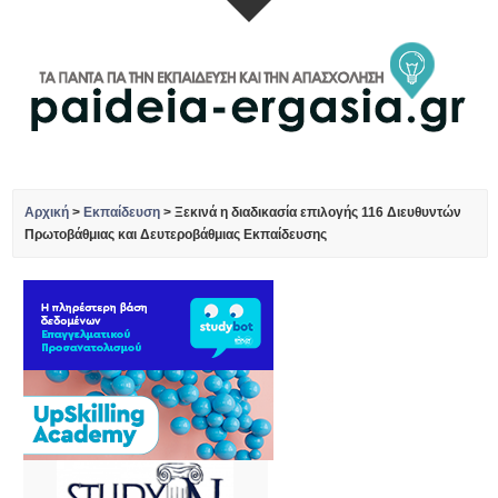
Αρχική
>
Εκπαίδευση
>
Ξεκινά η διαδικασία επιλογής 116 Διευθυντών
Πρωτοβάθμιας και Δευτεροβάθμιας Εκπαίδευσης