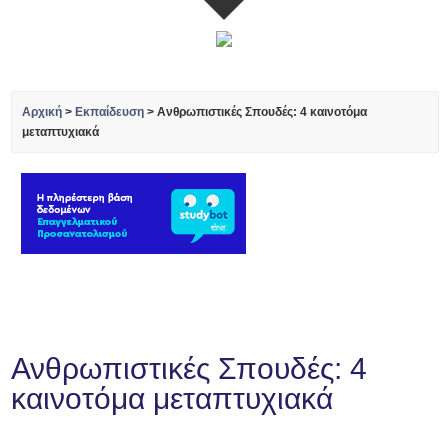
Αρχική
>
Εκπαίδευση
>
Ανθρωπιστικές Σπουδές: 4 καινοτόμα
μεταπτυχιακά
Ανθρωπιστικές Σπουδές: 4
καινοτόμα μεταπτυχιακά