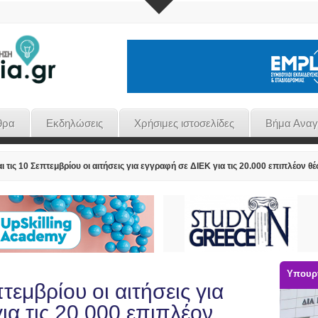
θρα
Εκδηλώσεις
Χρήσιμες ιστοσελίδες
Βήμα Ανα
 τις 10 Σεπτεμβρίου οι αιτήσεις για εγγραφή σε ΔΙΕΚ για τις 20.000 επιπλέον θέ
Υπουργ
τεμβρίου οι αιτήσεις για
ια τις 20.000 επιπλέον