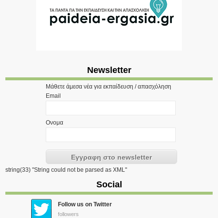
Newsletter
Μάθετε άμεσα νέα για εκπαίδευση / απασχόληση
Email
Ονομα
string(33) "String could not be parsed as XML"
Social
Follow us on Twitter
followers