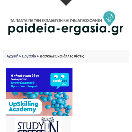
Αρχική
>
Εργασία
>
Δασκάλες και άλλες θέσεις