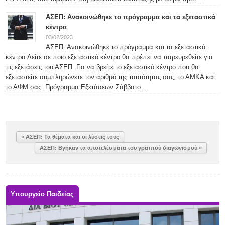
ΑΣΕΠ: Ανακοινώθηκε το πρόγραμμα και τα εξεταστικά
κέντρα
03/02/2023
ΑΣΕΠ: Ανακοινώθηκε το πρόγραμμα και τα εξεταστικά
κέντρα Δείτε σε ποιο εξεταστικό κέντρο θα πρέπει να παρευρεθείτε για
τις εξετάσεις του ΑΣΕΠ. Για να βρείτε το εξεταστικό κέντρο που θα
εξεταστείτε συμπληρώνετε τον αριθμό της ταυτότητας σας, το ΑΜΚΑ και
το ΑΦΜ σας. Πρόγραμμα Εξετάσεων Σάββατο ...
« ΑΣΕΠ: Τα θέματα και οι λύσεις τους
ΑΣΕΠ: Βγήκαν τα αποτελέσματα του γραπτού διαγωνισμού »
Υπουργείο Παιδείας