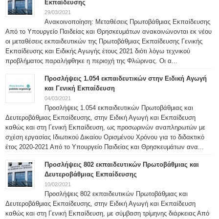
Εκπαίδευσης
29/03/2021
Ανακοινοποίηση: Μεταθέσεις Πρωτοβάθμιας Εκπαίδευσης
Από το Υπουργείο Παιδείας και Θρησκευμάτων ανακοινώνονται εκ νέου
οι μεταθέσεις εκπαιδευτικών της Πρωτοβάθμιας Εκπαίδευσης Γενικής
Εκπαίδευσης και Ειδικής Αγωγής έτους 2021 διότι λόγω τεχνικού
προβλήματος παραλήφθηκε η περιοχή της Φλώρινας. Οι α...
Προσλήψεις 1.054 εκπαιδευτικών στην Ειδική Αγωγή
και Γενική Εκπαίδευση
04/03/2021
Προσλήψεις 1.054 εκπαιδευτικών Πρωτοβάθμιας και
Δευτεροβάθμιας Εκπαίδευσης, στην Ειδική Αγωγή και Εκπαίδευση
καθώς και στη Γενική Εκπαίδευση, ως προσωρινών αναπληρωτών με
σχέση εργασίας Ιδιωτικού Δικαίου Ορισμένου Χρόνου για το διδακτικό
έτος 2020-2021 Από το Υπουργείο Παιδείας και Θρησκευμάτων ανα...
Προσλήψεις 802 εκπαιδευτικών Πρωτοβάθμιας και
Δευτεροβάθμιας Εκπαίδευσης
10/02/2021
Προσλήψεις 802 εκπαιδευτικών Πρωτοβάθμιας και
Δευτεροβάθμιας Εκπαίδευσης, στην Ειδική Αγωγή και Εκπαίδευση
καθώς και στη Γενική Εκπαίδευση, με σύμβαση τρίμηνης διάρκειας Από