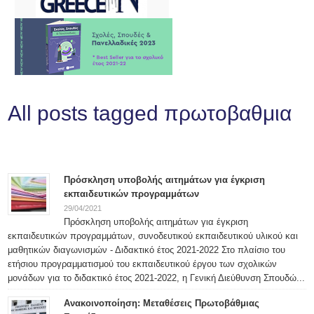
All posts tagged πρωτοβαθμια
Πρόσκληση υποβολής αιτημάτων για έγκριση
εκπαιδευτικών προγραμμάτων
29/04/2021
Πρόσκληση υποβολής αιτημάτων για έγκριση
εκπαιδευτικών προγραμμάτων, συνοδευτικού εκπαιδευτικού υλικού και
μαθητικών διαγωνισμών - Διδακτικό έτος 2021-2022 Στο πλαίσιο του
ετήσιου προγραμματισμού του εκπαιδευτικού έργου των σχολικών
μονάδων για το διδακτικό έτος 2021-2022, η Γενική Διεύθυνση Σπουδώ...
Ανακοινοποίηση: Μεταθέσεις Πρωτοβάθμιας