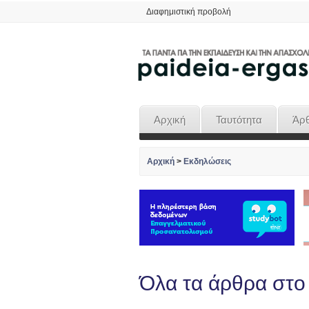
Διαφημιστική προβολή
Αρχική
Ταυτότητα
Άρ
Αρχική
>
Εκδηλώσεις
Όλα τα άρθρα στο