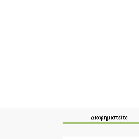
Διαφημιστείτε