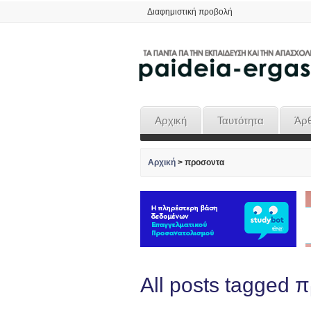
Διαφημιστική προβολή
Αρχική
Ταυτότητα
Άρ
Αρχική
>
προσοντα
All posts tagged 