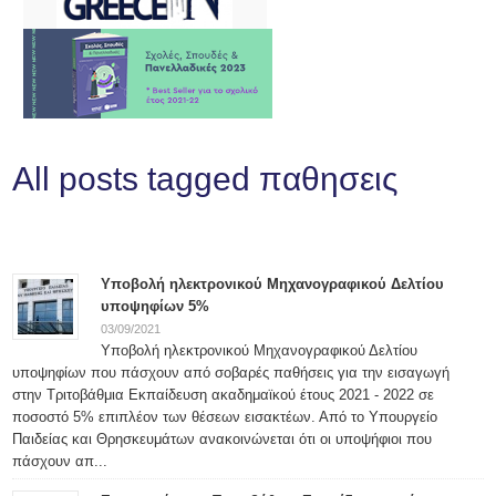
All posts tagged παθησεις
Υποβολή ηλεκτρονικού Μηχανογραφικού Δελτίου
υποψηφίων 5%
03/09/2021
Υποβολή ηλεκτρονικού Μηχανογραφικού Δελτίου
υποψηφίων που πάσχουν από σοβαρές παθήσεις για την εισαγωγή
στην Τριτοβάθμια Εκπαίδευση ακαδημαϊκού έτους 2021 - 2022 σε
ποσοστό 5% επιπλέον των θέσεων εισακτέων. Από το Υπουργείο
Παιδείας και Θρησκευμάτων ανακοινώνεται ότι οι υποψήφιοι που
πάσχουν απ...