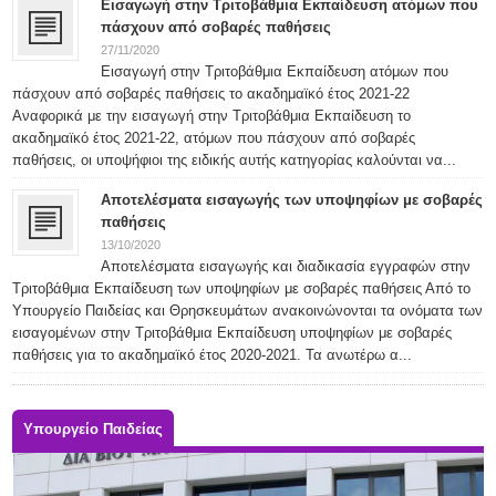
Εισαγωγή στην Τριτοβάθμια Εκπαίδευση ατόμων που
πάσχουν από σοβαρές παθήσεις
27/11/2020
Εισαγωγή στην Τριτοβάθμια Εκπαίδευση ατόμων που
πάσχουν από σοβαρές παθήσεις το ακαδημαϊκό έτος 2021-22
Αναφορικά με την εισαγωγή στην Τριτοβάθμια Εκπαίδευση το
ακαδημαϊκό έτος 2021-22, ατόμων που πάσχουν από σοβαρές
παθήσεις, οι υποψήφιοι της ειδικής αυτής κατηγορίας καλούνται να...
Αποτελέσματα εισαγωγής των υποψηφίων με σοβαρές
παθήσεις
13/10/2020
Αποτελέσματα εισαγωγής και διαδικασία εγγραφών στην
Τριτοβάθμια Εκπαίδευση των υποψηφίων με σοβαρές παθήσεις Από το
Υπουργείο Παιδείας και Θρησκευμάτων ανακοινώνονται τα ονόματα των
εισαγομένων στην Τριτοβάθμια Εκπαίδευση υποψηφίων με σοβαρές
παθήσεις για το ακαδημαϊκό έτος 2020-2021. Τα ανωτέρω α...
Υπουργείο Παιδείας