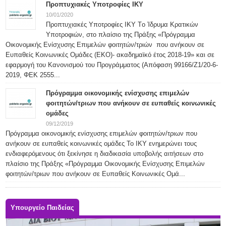
Προπτυχιακές Υποτροφίες ΙΚΥ
10/01/2020
Προπτυχιακές Υποτροφίες ΙΚΥ Tο Ίδρυμα Κρατικών
Υποτροφιών, στο πλαίσιο της Πράξης «Πρόγραμμα
Οικονομικής Ενίσχυσης Επιμελών φοιτητών/τριών που ανήκουν σε
Ευπαθείς Κοινωνικές Ομάδες (ΕΚΟ)- ακαδημαϊκό έτος 2018-19» και σε
εφαρμογή του Κανονισμού του Προγράμματος (Απόφαση 99166/Ζ1/20-6-
2019, ΦΕΚ 2555...
Πρόγραμμα οικονομικής ενίσχυσης επιμελών
φοιτητών/τριων που ανήκουν σε ευπαθείς κοινωνικές
ομάδες
09/12/2019
Πρόγραμμα οικονομικής ενίσχυσης επιμελών φοιτητών/τριων που
ανήκουν σε ευπαθείς κοινωνικές ομάδες Το ΙΚΥ ενημερώνει τους
ενδιαφερόμενους ότι ξεκίνησε η διαδικασία υποβολής αιτήσεων στο
πλαίσιο της Πράξης «Πρόγραμμα Οικονομικής Ενίσχυσης Επιμελών
φοιτητών/τριων που ανήκουν σε Ευπαθείς Κοινωνικές Ομά...
Υπουργείο Παιδείας