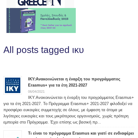
All posts tagged ικυ
ΙΚΥ:Aνακοινώνεται η έναρξη του προγράμματος
Εrasmus+ για τα έτη 2021-2027
06/04/2021
ΙΚΥ:Aνακοινώνεται η έναρξη του προγράμματος Εrasmus+
για τα έτη 2021-2027. Το Πρόγραμμα Erasmus+ 2021-2027 φιλοδοξεί να
προσφέρει ευκαιρίες συμμετοχής σε όλους, με έμφαση τα άτομα με
λιγότερες ευκαιρίες και τους μικρότερους οργανισμούς, χωρίς πρότερη
εμπειρία στο Πρόγραμμα. Έχει επίσης ως βασική πρ...
Τι είναι το πρόγραμμα Erasmus και γιατί σε ενδιαφέρει