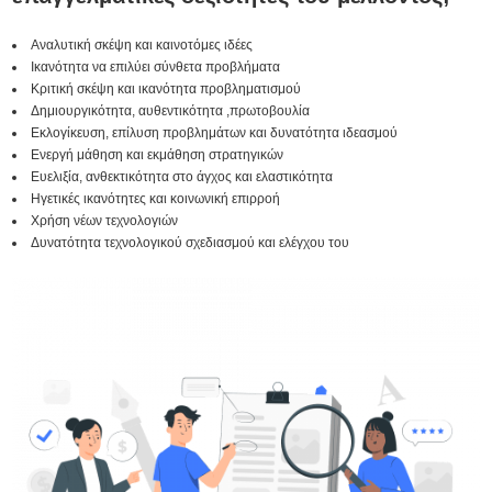
Αναλυτική σκέψη και καινοτόμες ιδέες
Ικανότητα να επιλύει σύνθετα προβλήματα
Κριτική σκέψη και ικανότητα προβληματισμού
Δημιουργικότητα, αυθεντικότητα ,πρωτοβουλία
Εκλογίκευση, επίλυση προβλημάτων και δυνατότητα ιδεασμού
Ενεργή μάθηση και εκμάθηση στρατηγικών
Ευελιξία, ανθεκτικότητα στο άγχος και ελαστικότητα
Ηγετικές ικανότητες και κοινωνική επιρροή
Χρήση νέων τεχνολογιών
Δυνατότητα τεχνολογικού σχεδιασμού και ελέγχου του