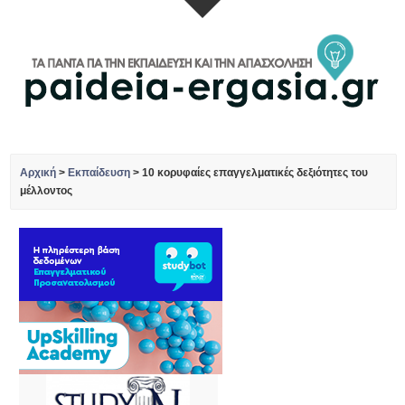
Αρχική
>
Εκπαίδευση
>
10 κορυφαίες επαγγελματικές δεξιότητες του
μέλλοντος