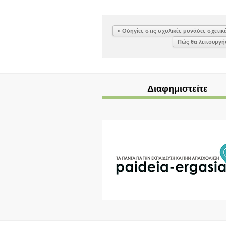
« Οδηγίες στις σχολικές μονάδες σχετι
Πώς θα λειτουργή
Διαφημιστείτε