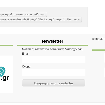
κά με την εξ αποστάσεως εκπαίδευση
σουν οι εκπαιδευτικές δομές ΟΑΕΔ έως τη Δευτέρα 1η Μαρτίου »
string(33
Newsletter
Μάθετε άμεσα νέα για εκπαίδευση / απασχόληση
Email
Ονομα