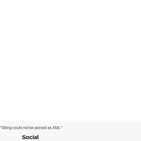
) "String could not be parsed as XML"
Social