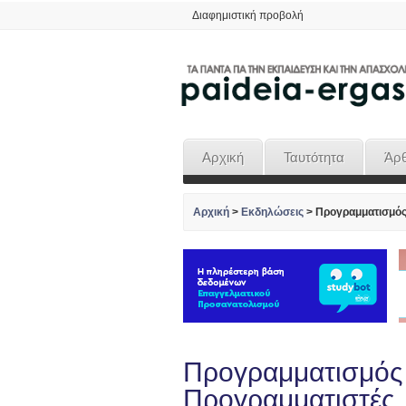
Διαφημιστική προβολή
Αρχική
Ταυτότητα
Άρ
Αρχική
>
Εκδηλώσεις
>
Προγραμματισμός 
Προγραμματισμός 
Προγραμματιστές