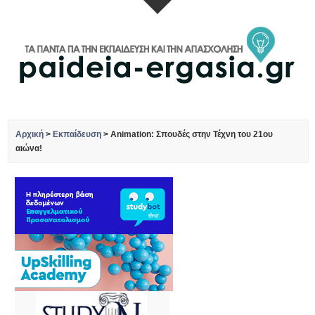
Αρχική
>
Εκπαίδευση
>
Animation: Σπουδές στην Τέχνη του 21ου
αιώνα!