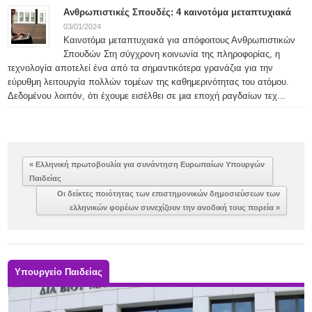
Ανθρωπιστικές Σπουδές: 4 καινοτόμα μεταπτυχιακά
03/01/2024
Καινοτόμα μεταπτυχιακά για απόφοιτους Ανθρωπιστικών
Σπουδών Στη σύγχρονη κοινωνία της πληροφορίας, η
τεχνολογία αποτελεί ένα από τα σημαντικότερα γρανάζια για την
εύρυθμη λειτουργία πολλών τομέων της καθημερινότητας του ατόμου.
Δεδομένου λοιπόν, ότι έχουμε εισέλθει σε μια εποχή ραγδαίων τεχ...
« Ελληνική πρωτοβουλία για συνάντηση Ευρωπαίων Υπουργών
Παιδείας
Οι δείκτες ποιότητας των επιστημονικών δημοσιεύσεων των
ελληνικών φορέων συνεχίζουν την ανοδική τους πορεία »
Υπουργείο Παιδείας