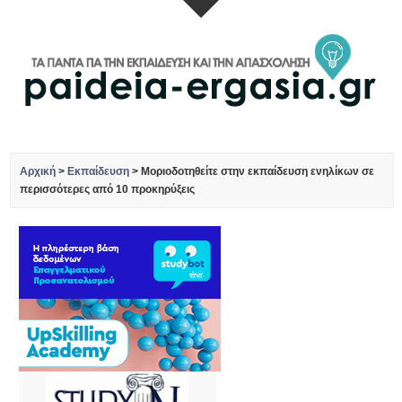
Αρχική
>
Εκπαίδευση
>
Μοριοδοτηθείτε στην εκπαίδευση ενηλίκων σε
περισσότερες από 10 προκηρύξεις