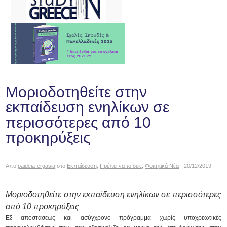
Μοριοδοτηθείτε στην
εκπαίδευση ενηλίκων σε
περισσότερες από 10
προκηρύξεις
Από
paideia-ergasia
στο
Εκπαίδευση
,
Πρέπει να το δεις
,
Φοιτητικά Νέα
· 20/12/2019
Μοριοδοτηθείτε στην εκπαίδευση ενηλίκων σε περισσότερες
από 10 προκηρύξεις
Εξ αποστάσεως και ασύγχρονο πρόγραμμα χωρίς υποχρεωτικές