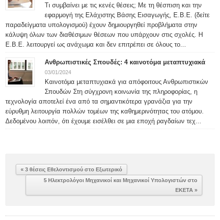
Τι συμβαίνει με τις κενές θέσεις; Με τη θέσπιση και την
εφαρμογή της Ελάχιστης Βάσης Εισαγωγής, Ε.Β.Ε. (δείτε
παραδείγματα υπολογισμού) έχουν δημιουργηθεί προβλήματα στην
κάλυψη όλων των διαθέσιμων θέσεων που υπάρχουν στις σχολές. Η
Ε.Β.Ε. λειτουργεί ως ανάχωμα και δεν επιτρέπει σε όλους το...
Ανθρωπιστικές Σπουδές: 4 καινοτόμα μεταπτυχιακά
03/01/2024
Καινοτόμα μεταπτυχιακά για απόφοιτους Ανθρωπιστικών
Σπουδών Στη σύγχρονη κοινωνία της πληροφορίας, η
τεχνολογία αποτελεί ένα από τα σημαντικότερα γρανάζια για την
εύρυθμη λειτουργία πολλών τομέων της καθημερινότητας του ατόμου.
Δεδομένου λοιπόν, ότι έχουμε εισέλθει σε μια εποχή ραγδαίων τεχ...
« 3 θέσεις Εθελοντισμού στο Εξωτερικό
5 Ηλεκτρολόγοι Μηχανικοί και Μηχανικοί Υπολογιστών στο
ΕΚΕΤΑ »