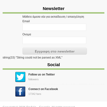
Newsletter
Μάθετε άμεσα νέα για εκπαίδευση / απασχόληση
Email
Ονομα
string(33) "String could not be parsed as XML"
Social
Follow us on Twitter
followers
Connect on Facebook
17342 fans