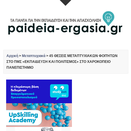
Αρχική
>
Μεταπτυχιακά
>
45 ΘΕΣΕΙΣ ΜΕΤΑΠΤΥΧΙΑΚΩΝ ΦΟΙΤΗΤΩΝ
ΣΤΟ ΠΜΣ «ΕΚΠΑΙΔΕΥΣΗ ΚΑΙ ΠΟΛΙΤΙΣΜΟΣ» ΣΤΟ ΧΑΡΟΚΟΠΕΙΟ
ΠΑΝΕΠΙΣΤΗΜΙΟ