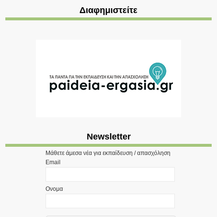
Διαφημιστείτε
Newsletter
Μάθετε άμεσα νέα για εκπαίδευση / απασχόληση
Email
Ονομα