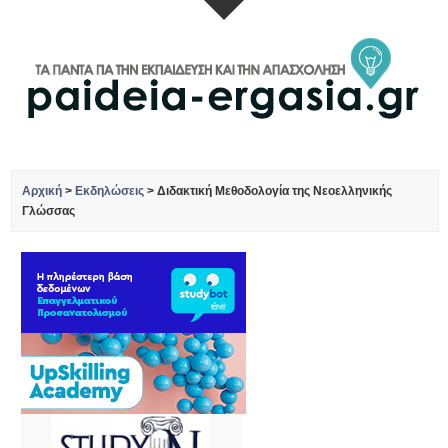
Αρχική
>
Εκδηλώσεις
>
Διδακτική Μεθοδολογία της Νεοελληνικής
Γλώσσας