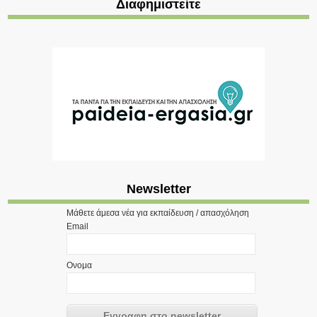
Διαφημιστείτε
Newsletter
Μάθετε άμεσα νέα για εκπαίδευση / απασχόληση
Email
Ονομα