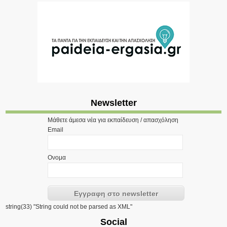
Newsletter
Μάθετε άμεσα νέα για εκπαίδευση / απασχόληση
Email
Ονομα
string(33) "String could not be parsed as XML"
Social