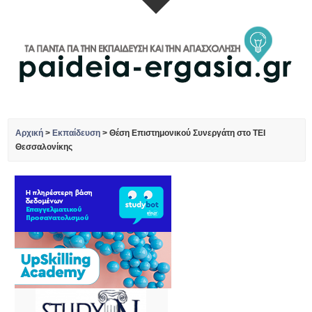
Αρχική
>
Εκπαίδευση
>
Θέση Επιστημονικού Συνεργάτη στο ΤΕΙ
Θεσσαλονίκης