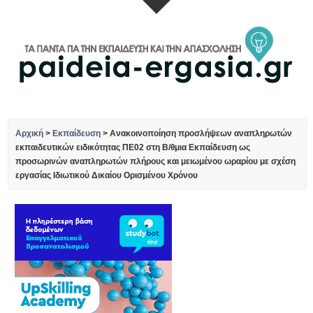
Αρχική
>
Εκπαίδευση
>
Ανακοινοποίηση προσλήψεων αναπληρωτών
εκπαιδευτικών ειδικότητας ΠΕ02 στη Β/θμια Εκπαίδευση ως
προσωρινών αναπληρωτών πλήρους και μειωμένου ωραρίου με σχέση
εργασίας Ιδιωτικού Δικαίου Ορισμένου Χρόνου