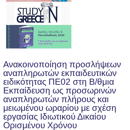
Ανακοινοποίηση προσλήψεων
αναπληρωτών εκπαιδευτικών
ειδικότητας ΠΕ02 στη Β/θμια
Εκπαίδευση ως προσωρινών
αναπληρωτών πλήρους και
μειωμένου ωραρίου με σχέση
εργασίας Ιδιωτικού Δικαίου
Ορισμένου Χρόνου