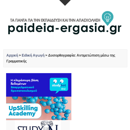
Αρχική
>
Ειδική Αγωγή
>
Δυσορθογραφία: Αντιμετώπιση μέσω της
Γραμματικής