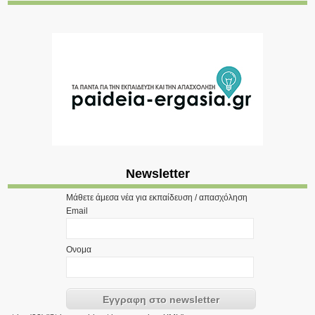
Newsletter
Μάθετε άμεσα νέα για εκπαίδευση / απασχόληση
Email
Ονομα