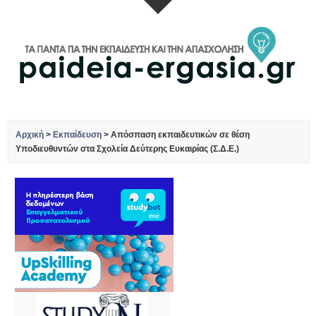
Αρχική
>
Εκπαίδευση
>
Απόσπαση εκπαιδευτικών σε θέση
Υποδιευθυντών στα Σχολεία Δεύτερης Ευκαιρίας (Σ.Δ.Ε.)