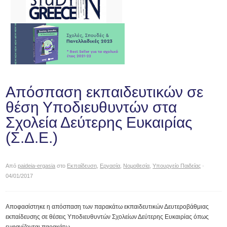
Απόσπαση εκπαιδευτικών σε
θέση Υποδιευθυντών στα
Σχολεία Δεύτερης Ευκαιρίας
(Σ.Δ.Ε.)
Από
paideia-ergasia
στο
Εκπαίδευση
,
Εργασία
,
Νομοθεσία
,
Υπουργείο Παιδείας
·
04/01/2017
Αποφασίστηκε η απόσπαση των παρακάτω εκπαιδευτικών Δευτεροβάθμιας
εκπαίδευσης σε θέσεις Υποδιευθυντών Σχολείων Δεύτερης Ευκαιρίας όπως