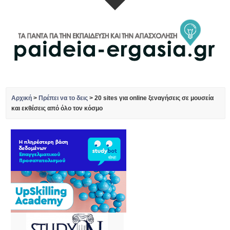
Αρχική
>
Πρέπει να το δεις
>
20 sites για online ξεναγήσεις σε μουσεία
και εκθέσεις από όλο τον κόσμο