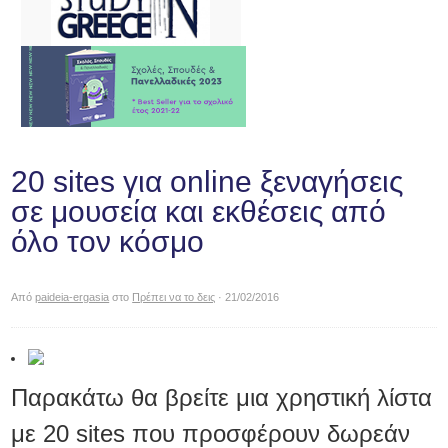
20 sites για online ξεναγήσεις
σε μουσεία και εκθέσεις από
όλο τον κόσμο
Από
paideia-ergasia
στο
Πρέπει να το δεις
· 21/02/2016
Παρακάτω θα βρείτε μια χρηστική λίστα
με 20 sites που προσφέρουν δωρεάν