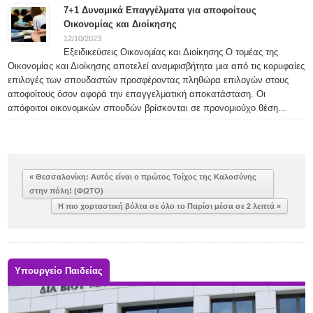
7+1 Δυναμικά Επαγγέλματα για αποφοίτους
Οικονομίας και Διοίκησης
12/10/2023
Εξειδικεύσεις Οικονομίας και Διοίκησης Ο τομέας της
Οικονομίας και Διοίκησης αποτελεί αναμφισβήτητα μια από τις κορυφαίες
επιλογές των σπουδαστών προσφέροντας πληθώρα επιλογών στους
αποφοίτους όσον αφορά την επαγγελματική αποκατάσταση. Οι
απόφοιτοι οικονομικών σπουδών βρίσκονται σε προνομιούχο θέση...
« Θεσσαλονίκη: Αυτός είναι ο πρώτος Τοίχος της Καλοσύνης
στην πόλη! (ΦΩΤΟ)
Η πιο χορταστική βόλτα σε όλο το Παρίσι μέσα σε 2 λεπτά »
Υπουργείο Παιδείας