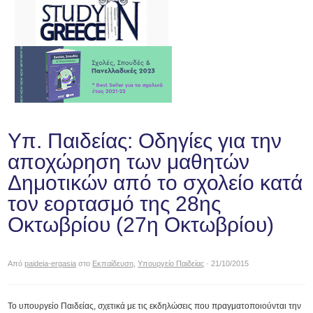
Υπ. Παιδείας: Οδηγίες για την
αποχώρηση των μαθητών
Δημοτικών από το σχολείο κατά
τον εορτασμό της 28ης
Οκτωβρίου (27η Οκτωβρίου)
Από
paideia-ergasia
στο
Εκπαίδευση
,
Υπουργείο Παιδείας
· 21/10/2015
Το υπουργείο Παιδείας, σχετικά με τις εκδηλώσεις που πραγματοποιούνται την