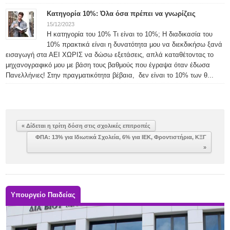
Κατηγορία 10%: Όλα όσα πρέπει να γνωρίζεις
15/12/2023
Η κατηγορία του 10% Τι είναι το 10%; Η διαδικασία του
10% πρακτικά είναι η δυνατότητα μου να διεκδικήσω ξανά
εισαγωγή στα ΑΕΙ ΧΩΡΙΣ να δώσω εξετάσεις, απλά καταθέτοντας το
μηχανογραφικό μου με βάση τους βαθμούς που έγραψα όταν έδωσα
Πανελλήνιες! Στην πραγματικότητα βέβαια, δεν είναι το 10% των θ...
« Δίδεται η τρίτη δόση στις σχολικές επιτροπές
ΦΠΑ: 13% για Ιδιωτικά Σχολεία, 6% για ΙΕΚ, Φροντιστήρια, ΚΞΓ
»
Υπουργείο Παιδείας