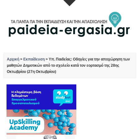
Αρχική
>
Εκπαίδευση
>
Υπ. Παιδείας: Οδηγίες για την αποχώρηση των
μαθητών Δημοτικών από το σχολείο κατά τον εορτασμό της 28ης
Οκτωβρίου (27η Οκτωβρίου)