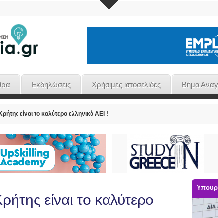
θρα
Εκδηλώσεις
Χρήσιμες ιστοσελίδες
Βήμα Ανα
ρήτης είναι το καλύτερο ελληνικό ΑΕΙ !
Υπουργ
ρήτης είναι το καλύτερο