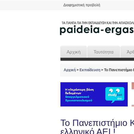
Διαφημιστική προβολή
Αρχική
Ταυτότητα
Άρ
Αρχική
>
Εκπαίδευση
>
Το Πανεπιστήμιο Κ
Το Πανεπιστήμιο Κ
ελληνικό ΑΕΙ !