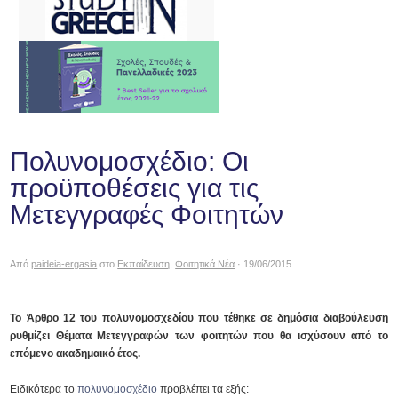
Πολυνομοσχέδιο: Οι
προϋποθέσεις για τις
Μετεγγραφές Φοιτητών
Από
paideia-ergasia
στο
Εκπαίδευση
,
Φοιτητικά Νέα
· 19/06/2015
Το Άρθρο 12 του πολυνομοσχεδίου που τέθηκε σε δημόσια διαβούλευση
ρυθμίζει Θέματα Μετεγγραφών των φοιτητών που θα ισχύσουν από το
επόμενο ακαδημαικό έτος.
Ειδικότερα το
πολυνομοσχέδιο
προβλέπει τα εξής: