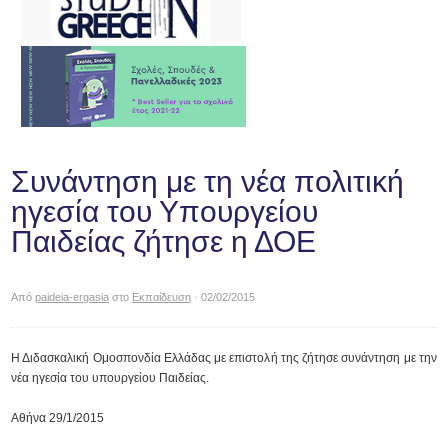
Συνάντηση με τη νέα πολιτική
ηγεσία του Υπουργείου
Παιδείας ζήτησε η ΔΟΕ
Από
paideia-ergasia
στο
Εκπαίδευση
· 02/02/2015
Η Διδασκαλική Ομοσπονδία Ελλάδας με επιστολή της ζήτησε συνάντηση με την
νέα ηγεσία του υπουργείου Παιδείας.
Αθήνα 29/1/2015