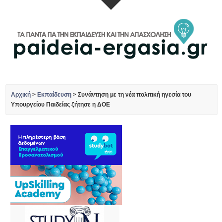
Αρχική
>
Εκπαίδευση
>
Συνάντηση με τη νέα πολιτική ηγεσία του
Υπουργείου Παιδείας ζήτησε η ΔΟΕ