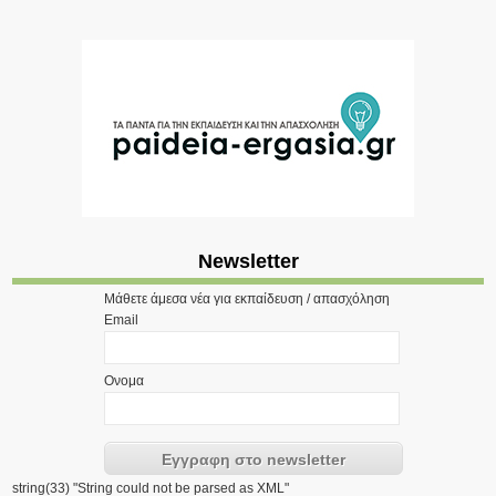
Newsletter
Μάθετε άμεσα νέα για εκπαίδευση / απασχόληση
Email
Ονομα
string(33) "String could not be parsed as XML"