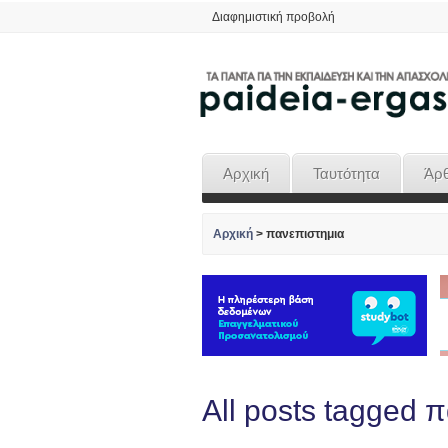
Διαφημιστική προβολή
Αρχική
Ταυτότητα
Άρ
Αρχική
>
πανεπιστημια
All posts tagged 