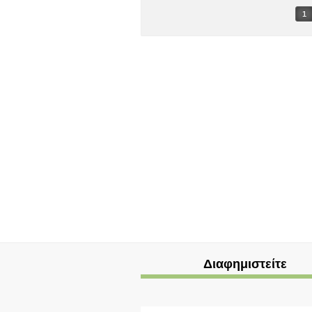
1
Διαφημιστείτε