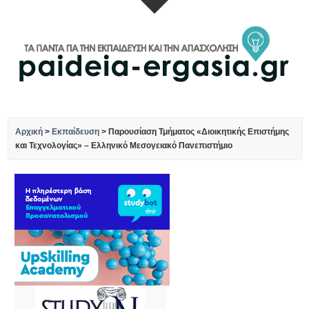
Αρχική
>
Εκπαίδευση
>
Παρουσίαση Τμήματος «Διοικητικής Επιστήμης
και Τεχνολογίας» – Ελληνικό Μεσογειακό Πανεπιστήμιο