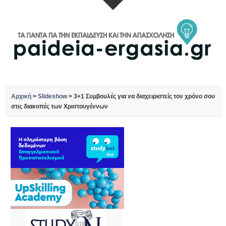
Αρχική
>
Slideshow
>
3+1 Συμβουλές για να διαχειριστείς τον χρόνο σου
στις διακοπές των Χριστουγέννων