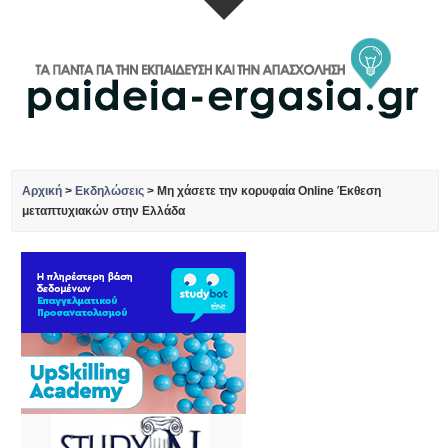
Αρχική
>
Εκδηλώσεις
>
Μη χάσετε την κορυφαία Online Έκθεση
μεταπτυχιακών στην Ελλάδα