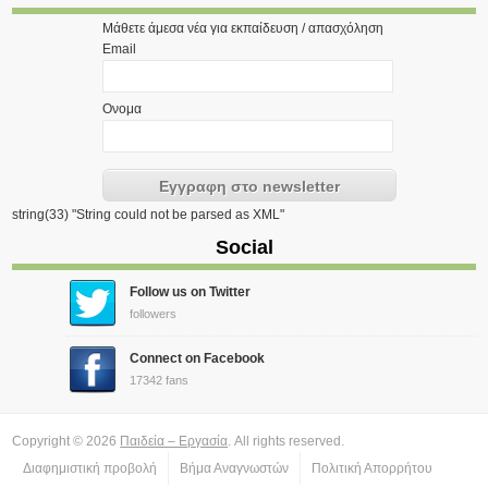
Μάθετε άμεσα νέα για εκπαίδευση / απασχόληση
Email
Ονομα
string(33) "String could not be parsed as XML"
Social
Follow us on Twitter
followers
Connect on Facebook
17342 fans
Copyright © 2026
Παιδεία – Εργασία
. All rights reserved.
Διαφημιστική προβολή
Βήμα Αναγνωστών
Πολιτική Απορρήτου