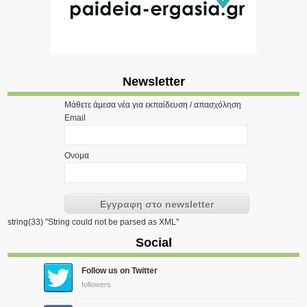
Newsletter
Μάθετε άμεσα νέα για εκπαίδευση / απασχόληση
Email
Ονομα
string(33) "String could not be parsed as XML"
Social
Follow us on Twitter
followers