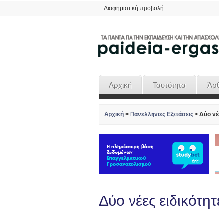
Διαφημιστική προβολή
Αρχική
Ταυτότητα
Άρ
Αρχική
>
Πανελλήνιες Εξετάσεις
>
Δύο νέε
Δύο νέες ειδικότητ