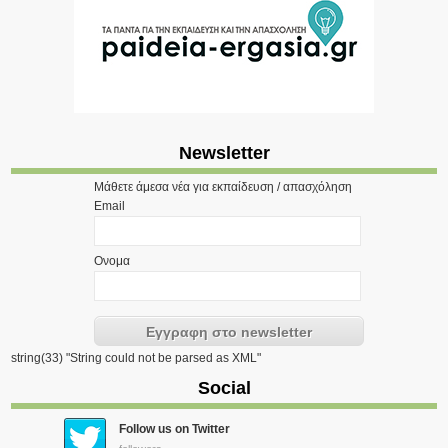
Newsletter
Μάθετε άμεσα νέα για εκπαίδευση / απασχόληση
Email
Ονομα
string(33) "String could not be parsed as XML"
Social
Follow us on Twitter