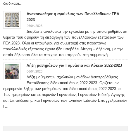
διαδικασί...
Ανακοινώθηκε η εγκύκλιος των Πανελλαδικών ΓΕΛ
2023
26/04/2023
Διαβάστε αναλυτικά την εγκύκλιο με την οποία ρυθμίζονται
θέματα που αφορούν τη διεξαγωγή των πανελλαδικών εξετάσεων των
ΓΕΛ 2023. Όλοι οι υποψήφιοι για συμμετοχή στις παραπάνω
πανελλαδικές εξετάσεις έχουν ήδη υποβάλει Αίτηση – Δήλωση, με την
οποία δήλωσαν όλα τα στοιχεία που αφορούν στη συμμετοχή...
Λήξη μαθημάτων για Γυμνάσια και Λύκεια 2022-2023
06/04/2023
Λήξη μαθημάτων σχολικών μονάδων Δευτεροβάθμιας
Εκπαίδευσης διδακτικού έτους 2022-2023. Ορίζεται ως
ημερομηνία λήξης των μαθημάτων του διδακτικού έτους 2022-2023: α.
Των ημερησίων και εσπερινών Γυμνασίων, Γυμνασίων Ειδικής Αγωγής
και Εκπαίδευσης, και Γυμνασίων των Ενιαίων Ειδικών Επαγγελματικών
Γ...