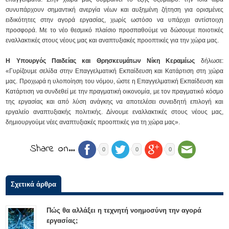
συνυπάρχουν σημαντική ανεργία νέων και αυξημένη ζήτηση για ορισμένες
ειδικότητες στην αγορά εργασίας, χωρίς ωστόσο να υπάρχει αντίστοιχη
προσφορά. Με το νέο θεσμικό πλαίσιο προσπαθούμε να δώσουμε ποιοτικές
εναλλακτικές στους νέους μας και αναπτυξιακές προοπτικές για την χώρα μας.
Η Υπουργός Παιδείας και Θρησκευμάτων Νίκη Κεραμέως
δήλωσε:
«Γυρίζουμε σελίδα στην Επαγγελματική Εκπαίδευση και Κατάρτιση στη χώρα
μας. Προχωρά η υλοποίηση του νόμου, ώστε η Επαγγελματική Εκπαίδευση και
Κατάρτιση να συνδεθεί με την πραγματική οικονομία, με τον πραγματικό κόσμο
της εργασίας και από λύση ανάγκης να αποτελέσει συνειδητή επιλογή και
εργαλείο αναπτυξιακής πολιτικής. Δίνουμε εναλλακτικές στους νέους μας,
δημιουργούμε νέες αναπτυξιακές προοπτικές για τη χώρα μας».
Share on…
0
0
0
Σχετικά άρθρα
Πώς θα αλλάξει η τεχνητή νοημοσύνη την αγορά
εργασίας;