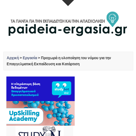
Αρχική
>
Εργασία
>
Προχωρά η υλοποίηση του νόμου για την
Επαγγελματική Εκπαίδευση και Κατάρτιση