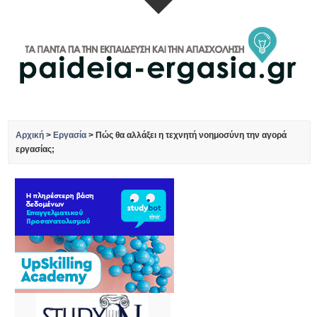
Αρχική
>
Εργασία
>
Πώς θα αλλάξει η τεχνητή νοημοσύνη την αγορά
εργασίας;