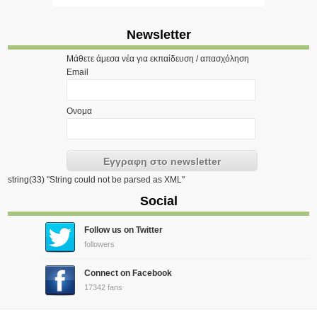
Newsletter
Μάθετε άμεσα νέα για εκπαίδευση / απασχόληση
Email
Ονομα
string(33) "String could not be parsed as XML"
Social
Follow us on Twitter
followers
Connect on Facebook
17342 fans