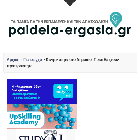
Αρχική
>
Για έλεγχο
>
Κινητικότητα στο Δημόσιο: Ποιοι θα έχουν
προτεραιότητα