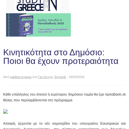
Κινητικότητα στο Δημόσιο:
Ποιοι θα έχουν προτεραιότητα
Από
paideia-ergasia
στο
Για έλεγχο
,
Εργασία
· 16/03/2016
Κάθε υπάλληλος του στενού ή ευρύτερου δημόσιου τομέα θα έχει πρόσβαση σε
θέσεις που περιλαμβάνονται στο πρόγραμμα.
Αλλαγές έρχονται με το νέο νομοσχέδιο του υπουργείου Εσωτερικών και