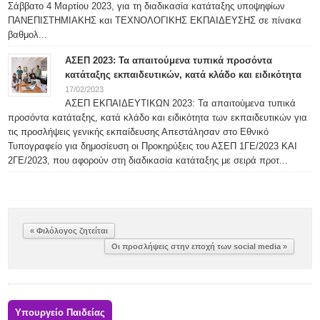
Σάββατο 4 Μαρτίου 2023, για τη διαδικασία κατάταξης υποψηφίων
ΠΑΝΕΠΙΣΤΗΜΙΑΚΗΣ και ΤΕΧΝΟΛΟΓΙΚΗΣ ΕΚΠΑΙΔΕΥΣΗΣ σε πίνακα
βαθμολ...
ΑΣΕΠ 2023: Τα απαιτούμενα τυπικά προσόντα
κατάταξης εκπαιδευτικών, κατά κλάδο και ειδικότητα
17/02/2023
ΑΣΕΠ ΕΚΠΑΙΔΕΥΤΙΚΩΝ 2023: Τα απαιτούμενα τυπικά
προσόντα κατάταξης, κατά κλάδο και ειδικότητα των εκπαιδευτικών για
τις προσλήψεις γενικής εκπαίδευσης Απεστάλησαν στο Εθνικό
Τυπογραφείο για δημοσίευση οι Προκηρύξεις του ΑΣΕΠ 1ΓΕ/2023 ΚΑΙ
2ΓΕ/2023, που αφορούν στη διαδικασία κατάταξης με σειρά προτ...
« Φιλόλογος ζητείται
Οι προσλήψεις στην εποχή των social media »
Υπουργείο Παιδείας