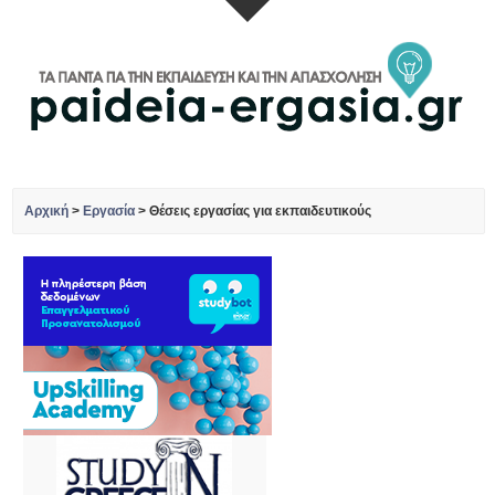
Αρχική
>
Εργασία
>
Θέσεις εργασίας για εκπαιδευτικούς