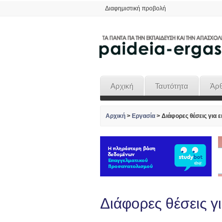
Διαφημιστική προβολή
Αρχική
Ταυτότητα
Άρ
Αρχική
>
Εργασία
>
Διάφορες θέσεις για 
Διάφορες θέσεις γ