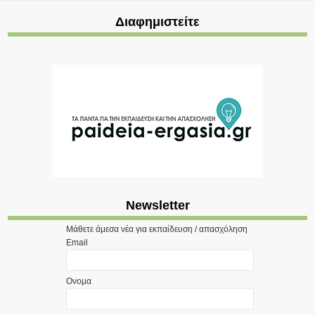
Διαφημιστείτε
Newsletter
Μάθετε άμεσα νέα για εκπαίδευση / απασχόληση
Email
Ονομα