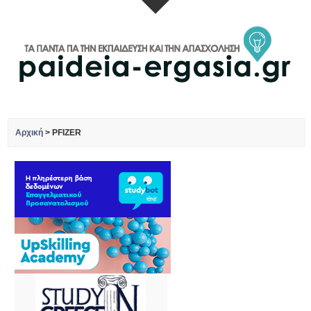
Αρχική
>
PFIZER