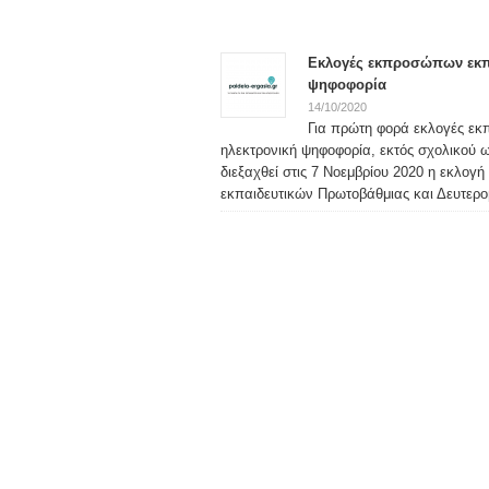
Εκλογές εκπροσώπων εκπα
ψηφοφορία
14/10/2020
Για πρώτη φορά εκλογές εκ
ηλεκτρονική ψηφοφορία, εκτός σχολικού 
διεξαχθεί στις 7 Νοεμβρίου 2020 η εκλο
εκπαιδευτικών Πρωτοβάθμιας και Δευτερο