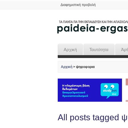
Διαφημιστική προβολή
Αρχική
Ταυτότητα
Άρ
Αρχική
>
ψηφοφορια
All posts tagged 