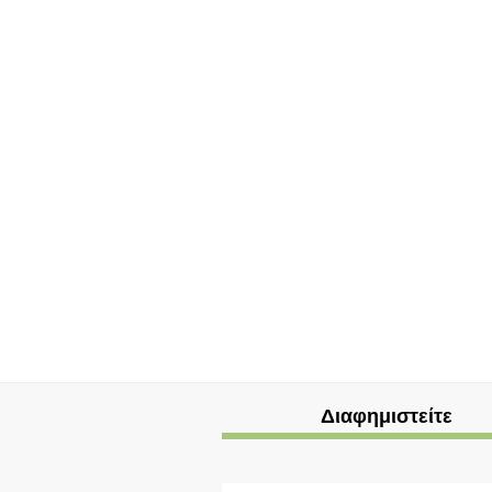
Διαφημιστείτε