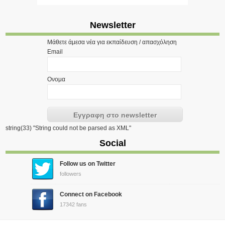
Newsletter
Μάθετε άμεσα νέα για εκπαίδευση / απασχόληση
Email
Ονομα
string(33) "String could not be parsed as XML"
Social
Follow us on Twitter
followers
Connect on Facebook
17342 fans