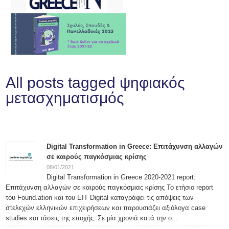
All posts tagged ψηφιακός
μετασχηματισμός
Digital Transformation in Greece: Επιτάχυνση αλλαγών
σε καιρούς παγκόσμιας κρίσης
08/01/2021
Digital Transformation in Greece 2020-2021 report:
Επιτάχυνση αλλαγών σε καιρούς παγκόσμιας κρίσης Το ετήσιο report
του Found.ation και του EIT Digital καταγράφει τις απόψεις των
στελεχών ελληνικών επιχειρήσεων και παρουσιάζει αξιόλογα case
studies και τάσεις της εποχής. Σε μία χρονιά κατά την ο...