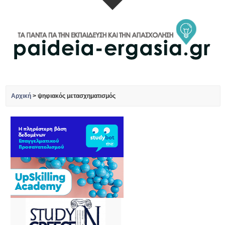
Αρχική
>
ψηφιακός μετασχηματισμός