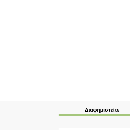
Διαφημιστείτε