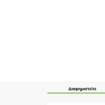
Διαφημιστείτε