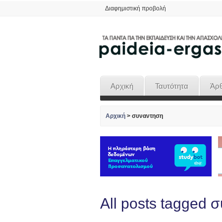
Διαφημιστική προβολή
Αρχική
Ταυτότητα
Άρ
Αρχική
>
συναντηση
All posts tagged 