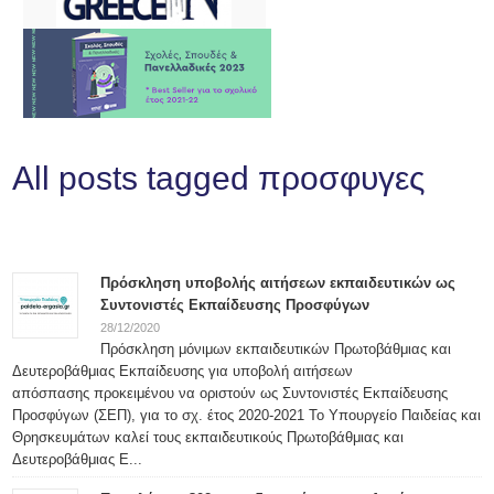
All posts tagged προσφυγες
Πρόσκληση υποβολής αιτήσεων εκπαιδευτικών ως
Συντονιστές Εκπαίδευσης Προσφύγων
28/12/2020
Πρόσκληση μόνιμων εκπαιδευτικών Πρωτοβάθμιας και
Δευτεροβάθμιας Εκπαίδευσης για υποβολή αιτήσεων
απόσπασης προκειμένου να οριστούν ως Συντονιστές Εκπαίδευσης
Προσφύγων (ΣΕΠ), για το σχ. έτος 2020-2021 Το Υπουργείο Παιδείας και
Θρησκευμάτων καλεί τους εκπαιδευτικούς Πρωτοβάθμιας και
Δευτεροβάθμιας Ε...