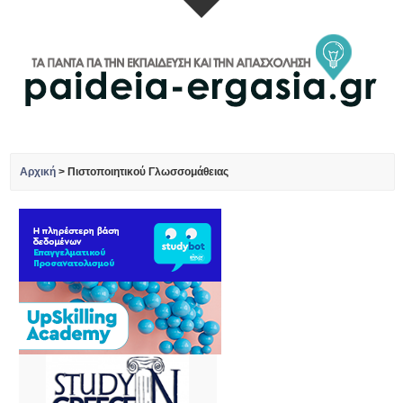
Αρχική
>
Πιστοποιητικού Γλωσσομάθειας