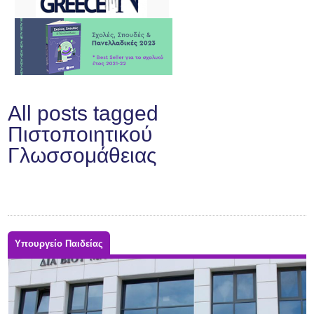
All posts tagged
Πιστοποιητικού
Γλωσσομάθειας
Υπουργείο Παιδείας