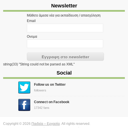
Newsletter
Μάθετε άμεσα νέα για εκπαίδευση / απασχόληση
Email
Ονομα
string(33) "String could not be parsed as XML"
Social
Follow us on Twitter
followers
Connect on Facebook
17342 fans
Copyright © 2026
Παιδεία – Εργασία
. All rights reserved.