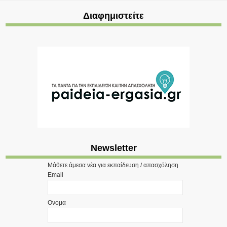
Διαφημιστείτε
Newsletter
Μάθετε άμεσα νέα για εκπαίδευση / απασχόληση
Email
Ονομα