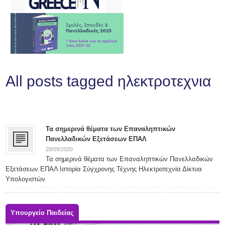
All posts tagged ηλεκτροτεχνια
Τα σημερινά θέματα των Επαναληπτικών
Πανελλαδικών Εξετάσεων ΕΠΑΛ
28/09/2020
Τα σημερινά θέματα των Επαναληπτικών Πανελλαδικών
Εξετάσεων ΕΠΑΛ Ιστορία Σύγχρονης Τέχνης Ηλεκτροτεχνία Δίκτυα
Υπολογιστών
Υπουργείο Παιδείας